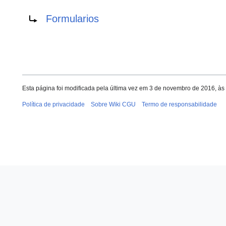
Redirecionar para:
Formularios
Esta página foi modificada pela última vez em 3 de novembro de 2016, à
Política de privacidade
Sobre Wiki CGU
Termo de responsabilidade