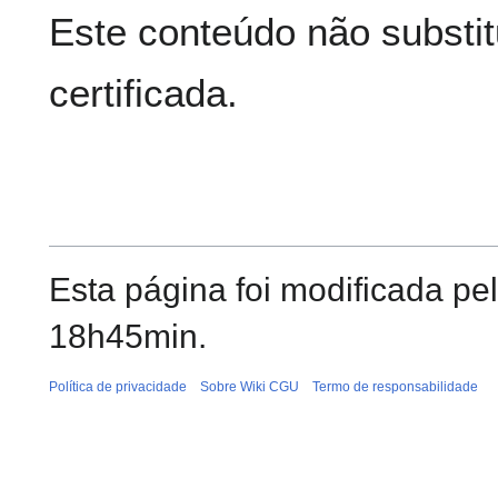
Este conteúdo não substit
certificada.
Esta página foi modificada pe
18h45min.
Política de privacidade
Sobre Wiki CGU
Termo de responsabilidade