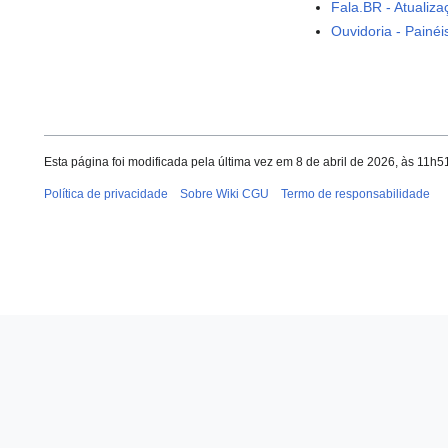
Fala.BR - Atualiz
Ouvidoria - Painé
Esta página foi modificada pela última vez em 8 de abril de 2026, às 11h5
Política de privacidade
Sobre Wiki CGU
Termo de responsabilidade