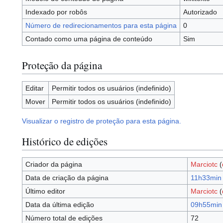
Indexado por robôs
Autorizado
Número de redirecionamentos para esta página
0
Contado como uma página de conteúdo
Sim
Proteção da página
Editar
Permitir todos os usuários (indefinido)
Mover
Permitir todos os usuários (indefinido)
Visualizar o registro de proteção para esta página.
Histórico de edições
Criador da página
Marciotc
(
Data de criação da página
11h33min 
Último editor
Marciotc
(
Data da última edição
09h55min 
Número total de edições
72