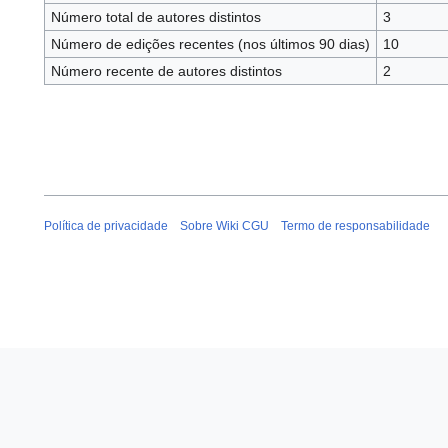
Número total de autores distintos
3
Número de edições recentes (nos últimos 90 dias)
10
Número recente de autores distintos
2
Política de privacidade
Sobre Wiki CGU
Termo de responsabilidade