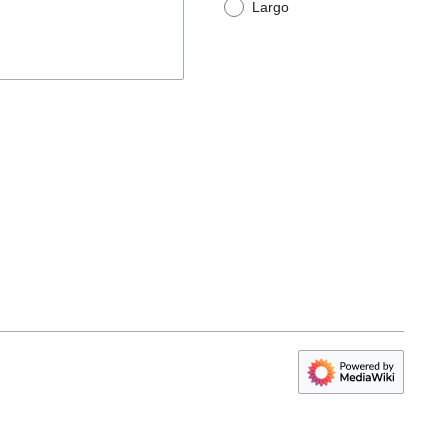
Largo