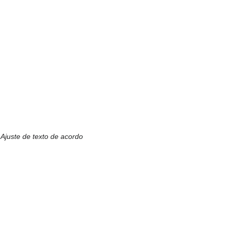
 Ajuste de texto de acordo