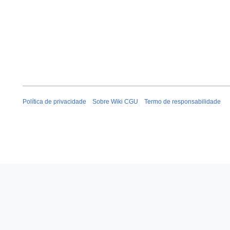
Política de privacidade
Sobre Wiki CGU
Termo de responsabilidade