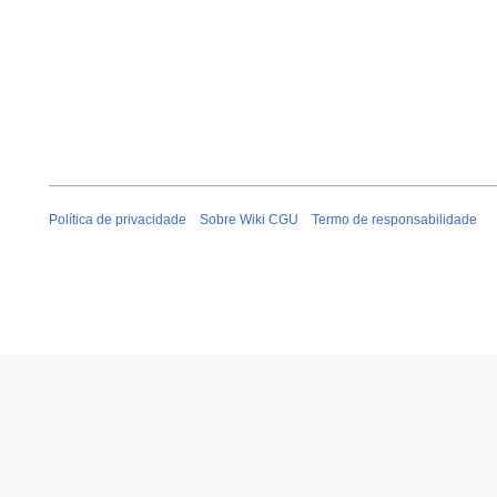
Política de privacidade
Sobre Wiki CGU
Termo de responsabilidade