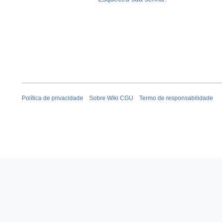
Política de privacidade
Sobre Wiki CGU
Termo de responsabilidade