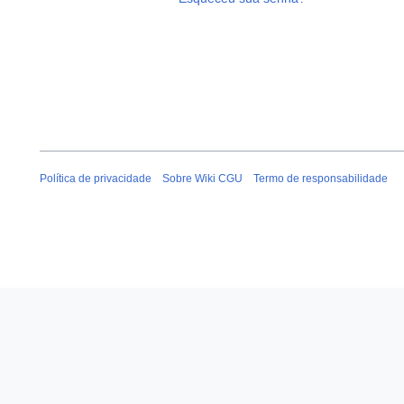
Política de privacidade
Sobre Wiki CGU
Termo de responsabilidade