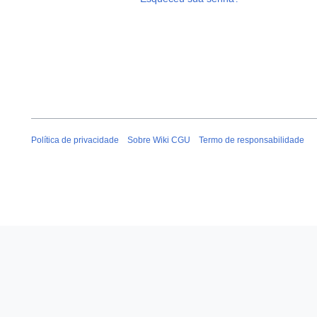
Política de privacidade
Sobre Wiki CGU
Termo de responsabilidade