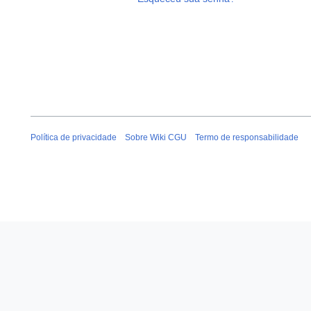
Política de privacidade
Sobre Wiki CGU
Termo de responsabilidade