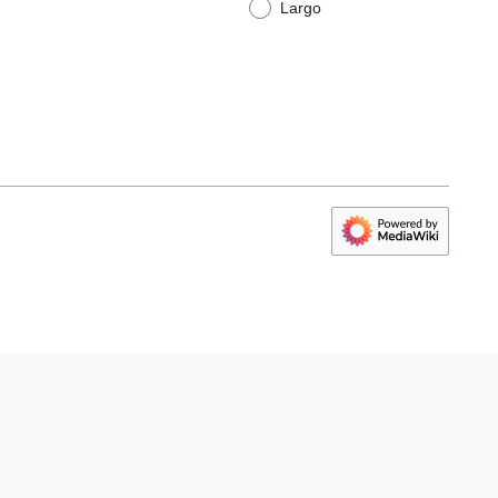
Largo