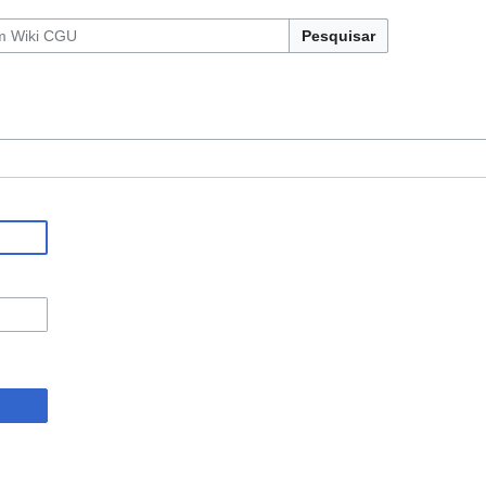
Pesquisar