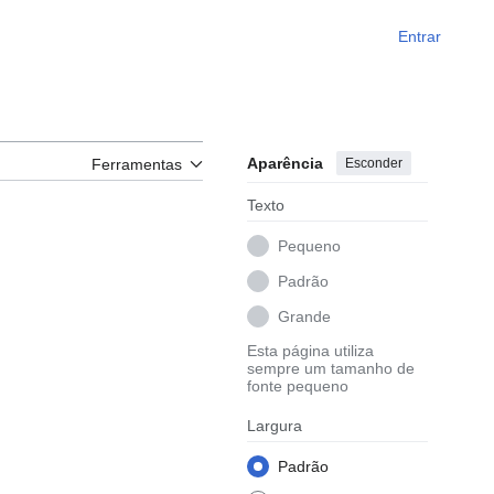
Entrar
Aparência
Esconder
Ferramentas
Texto
Pequeno
Padrão
Grande
Esta página utiliza
sempre um tamanho de
fonte pequeno
Largura
Padrão