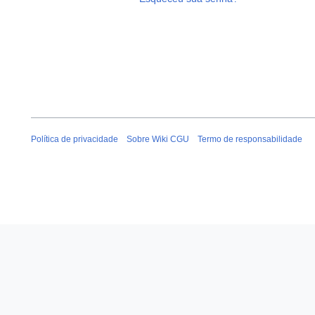
Política de privacidade
Sobre Wiki CGU
Termo de responsabilidade