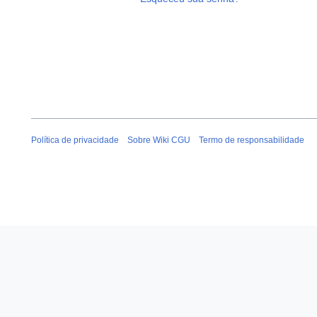
Política de privacidade
Sobre Wiki CGU
Termo de responsabilidade