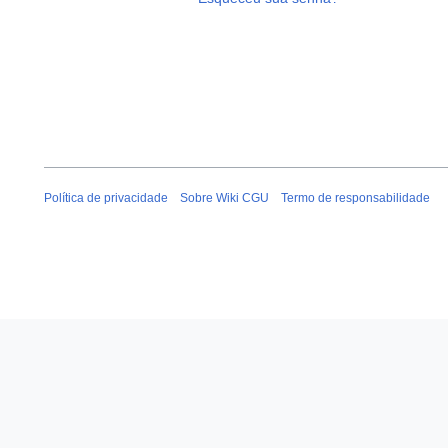
Política de privacidade
Sobre Wiki CGU
Termo de responsabilidade