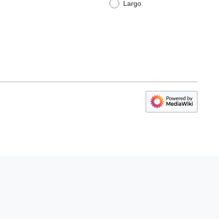
Largo