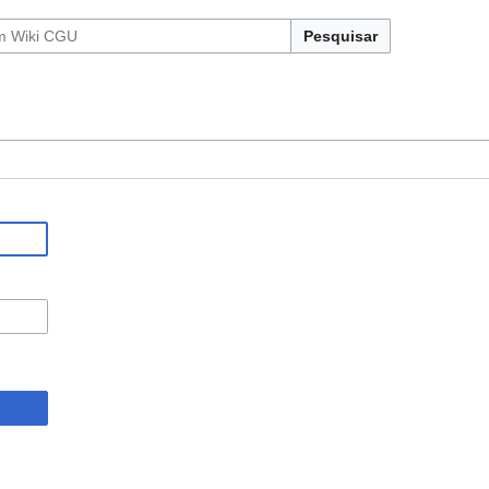
Pesquisar