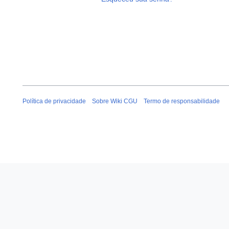
Política de privacidade
Sobre Wiki CGU
Termo de responsabilidade