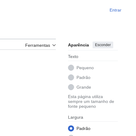
Entrar
Aparência
Esconder
Ferramentas
Texto
Pequeno
Padrão
Grande
Esta página utiliza
sempre um tamanho de
fonte pequeno
Largura
Padrão