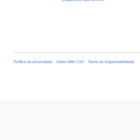
Política de privacidade
Sobre Wiki CGU
Termo de responsabilidade