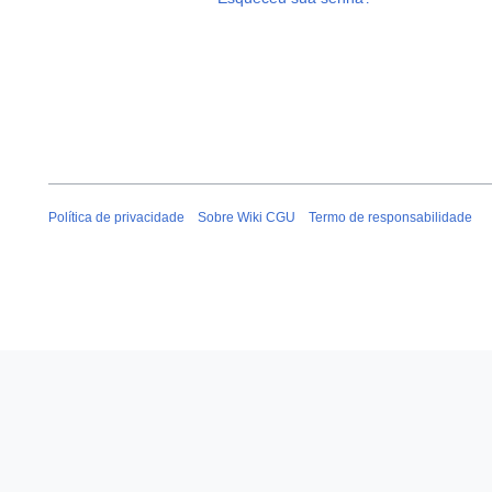
Política de privacidade
Sobre Wiki CGU
Termo de responsabilidade