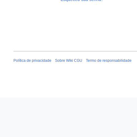
Política de privacidade
Sobre Wiki CGU
Termo de responsabilidade