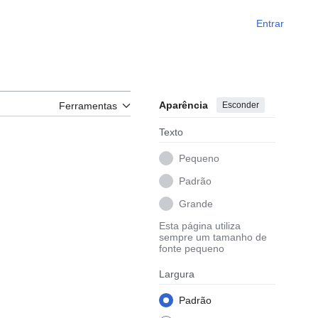
Entrar
Aparência
Esconder
Ferramentas
Texto
Pequeno
Padrão
Grande
Esta página utiliza
sempre um tamanho de
fonte pequeno
Largura
Padrão