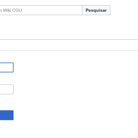
Pesquisar