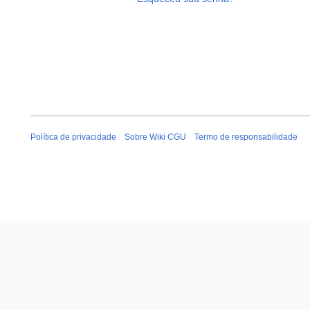
Política de privacidade
Sobre Wiki CGU
Termo de responsabilidade