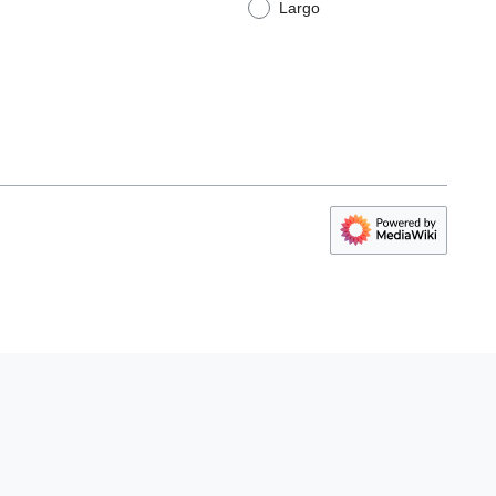
Largo