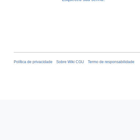
Política de privacidade
Sobre Wiki CGU
Termo de responsabilidade