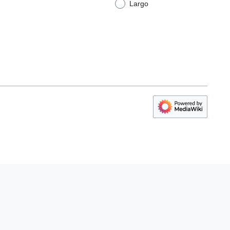
Largo