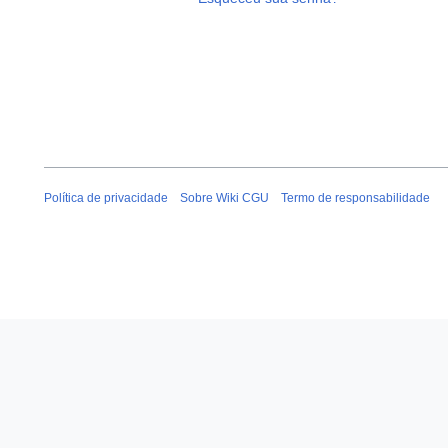
Política de privacidade
Sobre Wiki CGU
Termo de responsabilidade