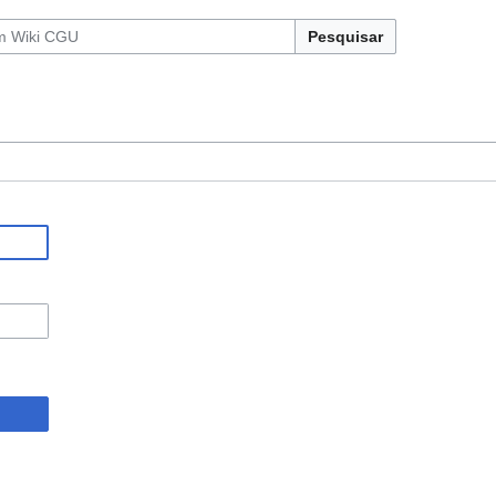
Pesquisar