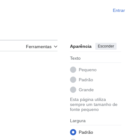
Entrar
Aparência
Esconder
Ferramentas
Texto
Pequeno
Padrão
Grande
Esta página utiliza
sempre um tamanho de
fonte pequeno
Largura
Padrão