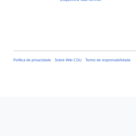
Política de privacidade
Sobre Wiki CGU
Termo de responsabilidade