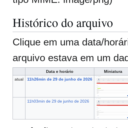
Histórico do arquivo
Clique em uma data/horár
arquivo estava em um da
Data e horário
Miniatura
atual
11h26min de 29 de junho de 2026
11h03min de 29 de junho de 2026