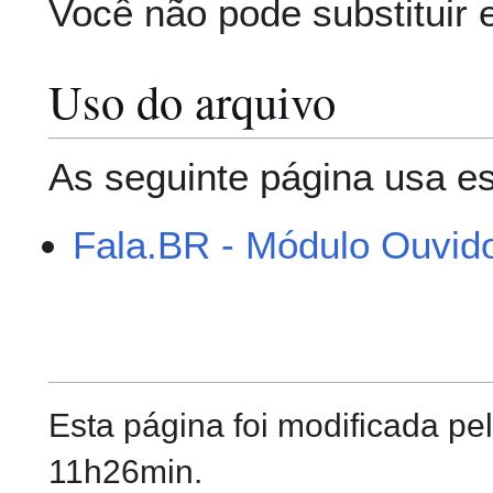
Você não pode substituir 
Uso do arquivo
As seguinte página usa es
Fala.BR - Módulo Ouvido
Esta página foi modificada pe
11h26min.