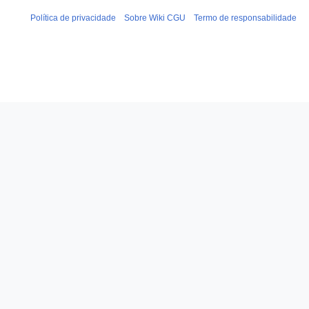
Política de privacidade
Sobre Wiki CGU
Termo de responsabilidade