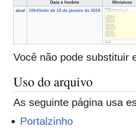
Data e horário
Miniatura
atual
10h41min de 15 de janeiro de 2018
Você não pode substituir 
Uso do arquivo
As seguinte página usa es
Portalzinho