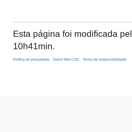
Esta página foi modificada pe
10h41min.
Política de privacidade
Sobre Wiki CGU
Termo de responsabilidade