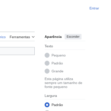
Entrar
Aparência
Esconder
rico
Ferramentas
Texto
Pequeno
Padrão
Grande
Esta página utiliza
sempre um tamanho de
fonte pequeno
Largura
Padrão