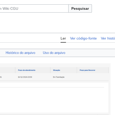
Pesquisar
Ler
Ver código-fonte
Ver histó
Histórico do arquivo
Uso do arquivo