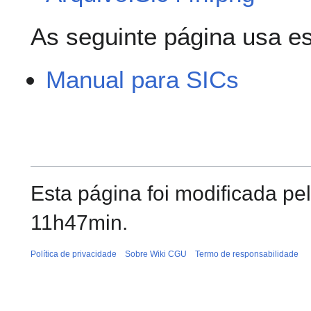
As seguinte página usa es
Manual para SICs
Esta página foi modificada p
11h47min.
Política de privacidade
Sobre Wiki CGU
Termo de responsabilidade