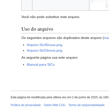
Você não pode substituir este arquivo.
Uso do arquivo
Os seguintes arquivos são duplicados deste arquivo (
mai
Arquivo:Sic45nova.png
Arquivo:Sic53nova.png
As seguinte página usa este arquivo:
Manual para SICs
Esta página foi modificada pela última vez em 2 de junho de 2025, às 16
Política de privacidade
Sobre Wiki CGU
Termo de responsabilidade