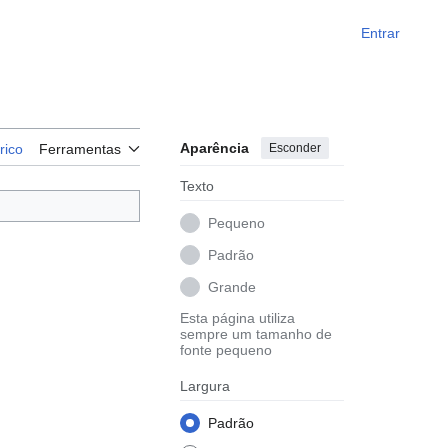
Entrar
Aparência
Esconder
rico
Ferramentas
Texto
Pequeno
Padrão
Grande
Esta página utiliza
sempre um tamanho de
fonte pequeno
Largura
Padrão