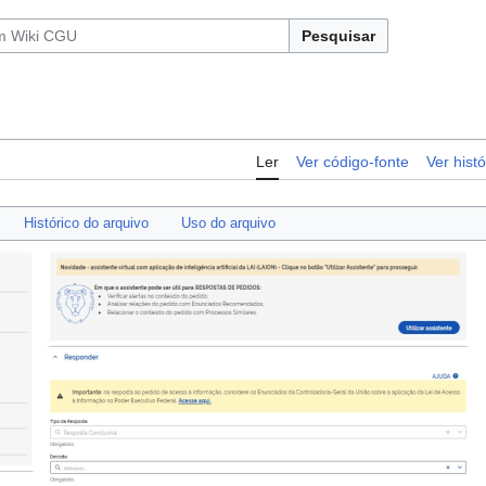
Pesquisar
Ler
Ver código-fonte
Ver histó
Histórico do arquivo
Uso do arquivo