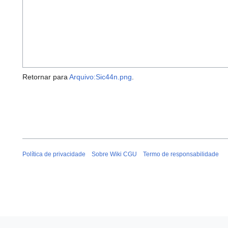
Retornar para
Arquivo:Sic44n.png
.
Política de privacidade
Sobre Wiki CGU
Termo de responsabilidade