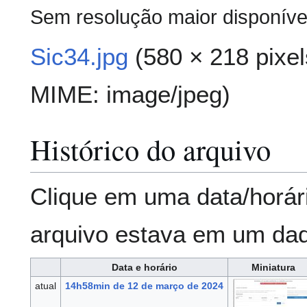
Sem resolução maior disponíve
Sic34.jpg
(580 × 218 pixel
MIME:
image/jpeg
)
Histórico do arquivo
Clique em uma data/horár
arquivo estava em um da
Data e horário
Miniatura
atual
14h58min de 12 de março de 2024