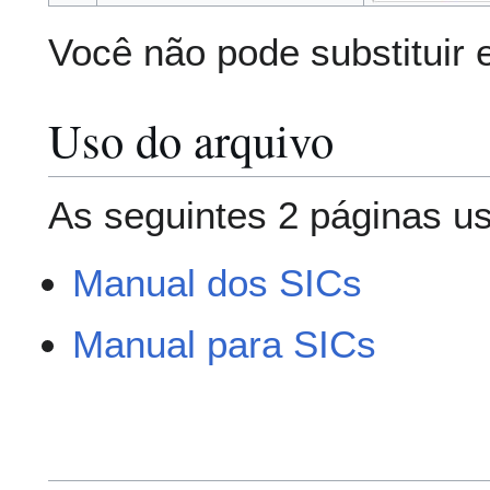
Você não pode substituir 
Uso do arquivo
As seguintes 2 páginas us
Manual dos SICs
Manual para SICs