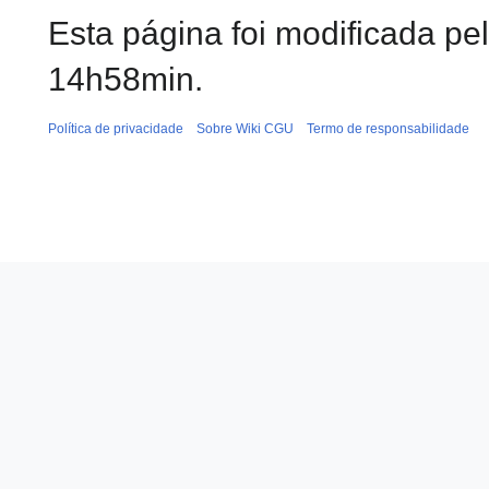
Esta página foi modificada pe
14h58min.
Política de privacidade
Sobre Wiki CGU
Termo de responsabilidade