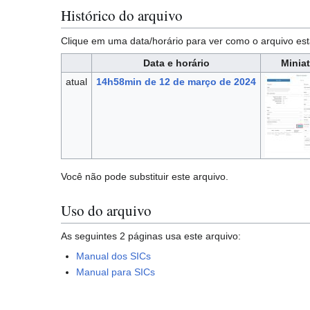
Histórico do arquivo
Clique em uma data/horário para ver como o arquivo 
Data e horário
Minia
atual
14h58min de 12 de março de 2024
Você não pode substituir este arquivo.
Uso do arquivo
As seguintes 2 páginas usa este arquivo:
Manual dos SICs
Manual para SICs