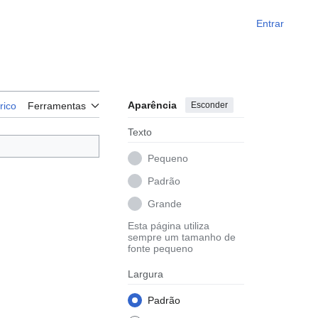
Entrar
Aparência
Esconder
rico
Ferramentas
Texto
Pequeno
Padrão
Grande
Esta página utiliza
sempre um tamanho de
fonte pequeno
Largura
Padrão