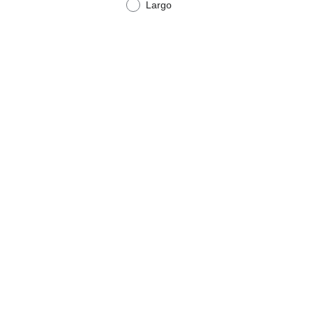
Largo