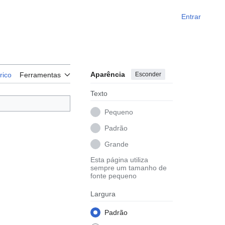
Entrar
Aparência
Esconder
rico
Ferramentas
Texto
Pequeno
Padrão
Grande
Esta página utiliza
sempre um tamanho de
fonte pequeno
Largura
Padrão