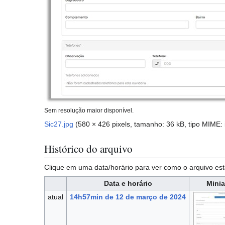
Sem resolução maior disponível.
Sic27.jpg
(580 × 426 pixels, tamanho: 36 kB, tipo MIME:
Histórico do arquivo
Clique em uma data/horário para ver como o arquivo 
Data e horário
Minia
atual
14h57min de 12 de março de 2024