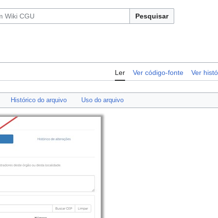
Pesquisar
Ler
Ver código-fonte
Ver histó
Histórico do arquivo
Uso do arquivo