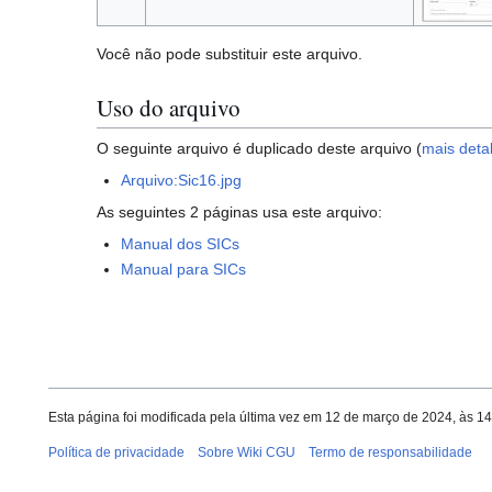
Você não pode substituir este arquivo.
Uso do arquivo
O seguinte arquivo é duplicado deste arquivo (
mais deta
Arquivo:Sic16.jpg
As seguintes 2 páginas usa este arquivo:
Manual dos SICs
Manual para SICs
Esta página foi modificada pela última vez em 12 de março de 2024, às 1
Política de privacidade
Sobre Wiki CGU
Termo de responsabilidade