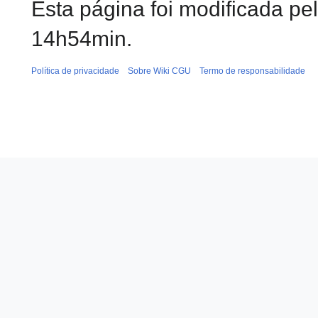
Esta página foi modificada pe
14h54min.
Política de privacidade
Sobre Wiki CGU
Termo de responsabilidade