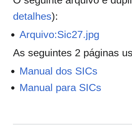
detalhes
):
Arquivo:Sic27.jpg
As seguintes 2 páginas us
Manual dos SICs
Manual para SICs