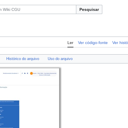
Pesquisar
Ler
Ver código-fonte
Ver histó
Histórico do arquivo
Uso do arquivo