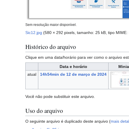
Sem resolução maior disponível.
Sic12.jpg
(580 × 292 pixels, tamanho: 25 kB, tipo MIME:
Histórico do arquivo
Clique em uma data/horário para ver como o arquivo 
Data e horário
Minia
atual
14h54min de 12 de março de 2024
Você não pode substituir este arquivo.
Uso do arquivo
O seguinte arquivo é duplicado deste arquivo (
mais deta