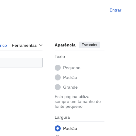
Entrar
Aparência
Esconder
rico
Ferramentas
Texto
Pequeno
Padrão
Grande
Esta página utiliza
sempre um tamanho de
fonte pequeno
Largura
Padrão