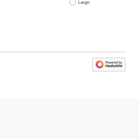
Largo