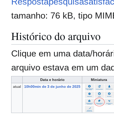
Respostapesquisasatisfa
tamanho: 76 kB, tipo MI
Histórico do arquivo
Clique em uma data/horár
arquivo estava em um da
Data e horário
Miniatura
atual
10h00min de 3 de junho de 2025