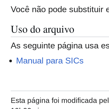
Você não pode substituir 
Uso do arquivo
As seguinte página usa es
Manual para SICs
Esta página foi modificada pe