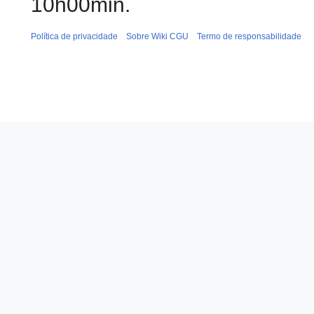
10h00min.
Política de privacidade
Sobre Wiki CGU
Termo de responsabilidade