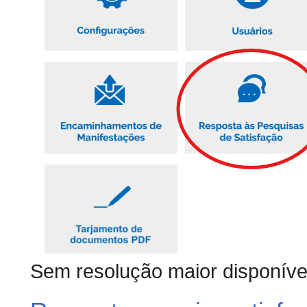
Sem resolução maior disponíve