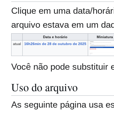
Clique em uma data/horár
arquivo estava em um da
Data e horário
Miniatura
atual
16h26min de 28 de outubro de 2025
Você não pode substituir 
Uso do arquivo
As seguinte página usa es