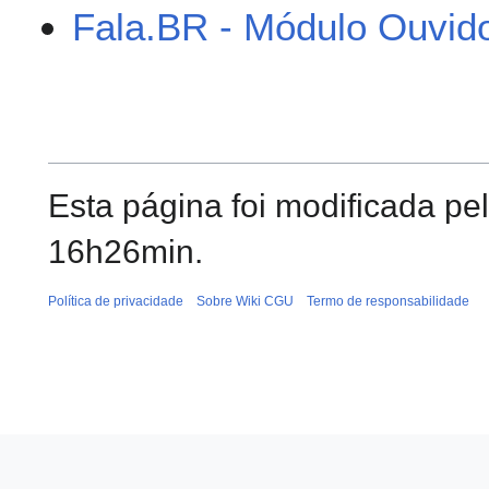
Fala.BR - Módulo Ouvido
Esta página foi modificada pe
16h26min.
Política de privacidade
Sobre Wiki CGU
Termo de responsabilidade