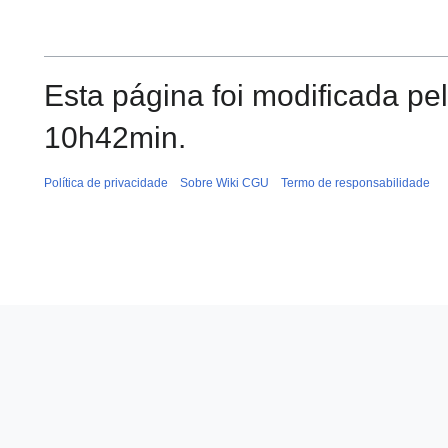
Esta página foi modificada p
10h42min.
Política de privacidade
Sobre Wiki CGU
Termo de responsabilidade