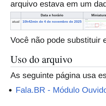
arquivo estava em um da
Data e horário
Miniatur
atual
10h42min de 4 de novembro de 2025
Você não pode substituir 
Uso do arquivo
As seguinte página usa es
Fala.BR - Módulo Ouvido