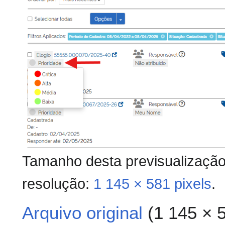
Tamanho desta previsualizaçã
resolução:
1 145 × 581 pixels
.
Arquivo original
(1 145 × 