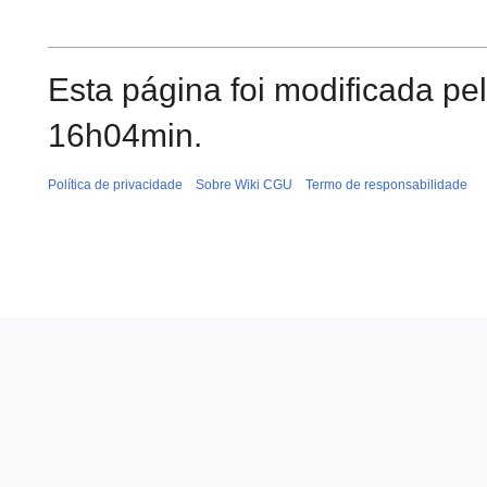
Esta página foi modificada pel
16h04min.
Política de privacidade
Sobre Wiki CGU
Termo de responsabilidade