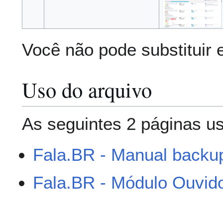
Você não pode substituir 
Uso do arquivo
As seguintes 2 páginas us
Fala.BR - Manual backu
Fala.BR - Módulo Ouvido