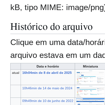
kB, tipo MIME:
image/png
Histórico do arquivo
Clique em uma data/horár
arquivo estava em um da
Data e horário
Miniatura
atual
16h04min de 8 de abril de 2025
10h46min de 14 de maio de 2024
09h49min de 10 de junho de 2022