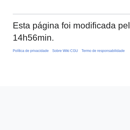
Esta página foi modificada pe
14h56min.
Política de privacidade
Sobre Wiki CGU
Termo de responsabilidade