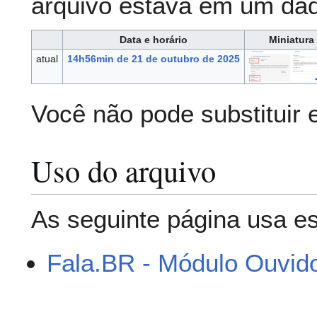
arquivo estava em um da
Data e horário
Miniatura
atual
14h56min de 21 de outubro de 2025
Você não pode substituir 
Uso do arquivo
As seguinte página usa es
Fala.BR - Módulo Ouvido