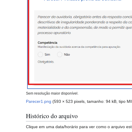
Sem resolução maior disponível.
Parecer1.png
(593 × 523 pixels, tamanho: 94 kB, tipo 
Histórico do arquivo
Clique em uma data/horário para ver como o arquivo 