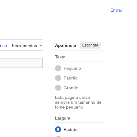
Entrar
Aparência
Esconder
rico
Ferramentas
Texto
Pequeno
Padrão
Grande
Esta página utiliza
sempre um tamanho de
fonte pequeno
Largura
Padrão