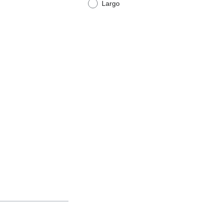
Largo