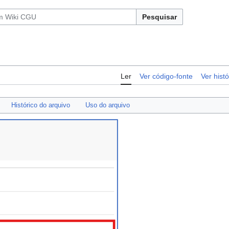
Pesquisar
Ler
Ver código-fonte
Ver histó
Histórico do arquivo
Uso do arquivo