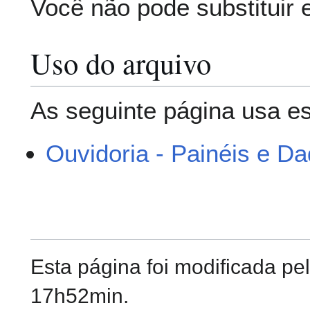
Você não pode substituir 
Uso do arquivo
As seguinte página usa es
Ouvidoria - Painéis e D
Esta página foi modificada pe
17h52min.