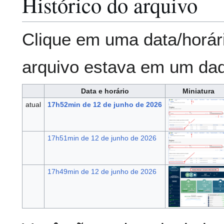
Histórico do arquivo
Clique em uma data/horár
arquivo estava em um da
Data e horário
Miniatura
atual
17h52min de 12 de junho de 2026
17h51min de 12 de junho de 2026
17h49min de 12 de junho de 2026