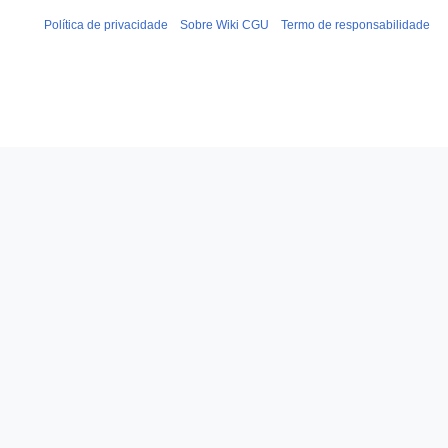
Política de privacidade
Sobre Wiki CGU
Termo de responsabilidade