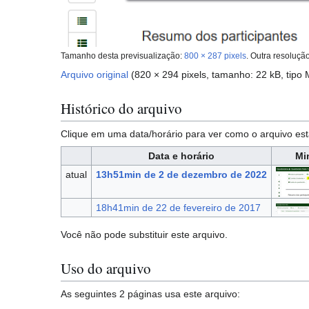
Tamanho desta previsualização:
800 × 287 pixels
.
Outra resoluçã
Arquivo original
(820 × 294 pixels, tamanho: 22 kB, tipo
Histórico do arquivo
Clique em uma data/horário para ver como o arquivo 
Data e horário
Mi
atual
13h51min de 2 de dezembro de 2022
18h41min de 22 de fevereiro de 2017
Você não pode substituir este arquivo.
Uso do arquivo
As seguintes 2 páginas usa este arquivo: