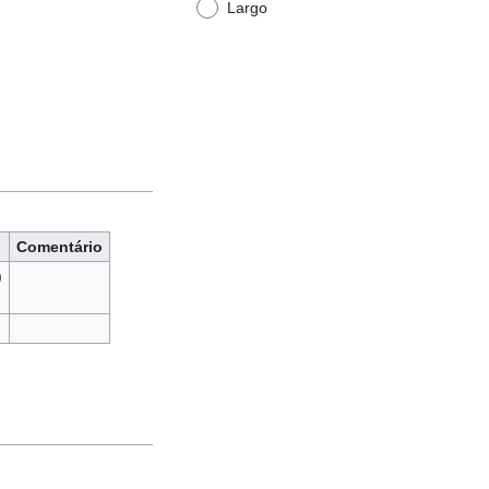
Largo
Comentário
)