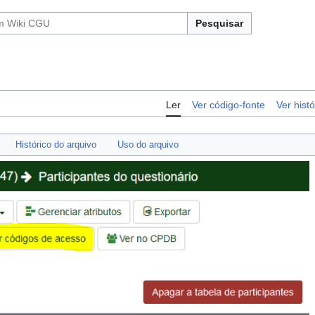
Pesquisar
Ler
Ver código-fonte
Ver histó
Histórico do arquivo
Uso do arquivo