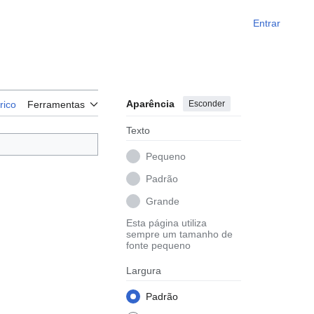
Entrar
Aparência
Esconder
rico
Ferramentas
Texto
Pequeno
Padrão
Grande
Esta página utiliza
sempre um tamanho de
fonte pequeno
Largura
Padrão