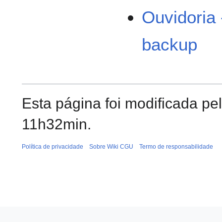
Ouvidoria 
backup
Esta página foi modificada pe
11h32min.
Política de privacidade
Sobre Wiki CGU
Termo de responsabilidade