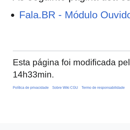
Fala.BR - Módulo Ouvido
Esta página foi modificada pe
14h33min.
Política de privacidade
Sobre Wiki CGU
Termo de responsabilidade