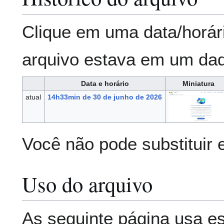
Clique em uma data/horár
arquivo estava em um da
Data e horário
Miniatura
atual
14h33min de 30 de junho de 2026
Você não pode substituir 
Uso do arquivo
As seguinte página usa es