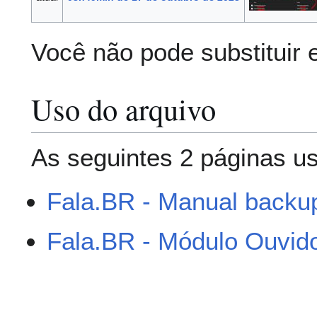
Você não pode substituir 
Uso do arquivo
As seguintes 2 páginas us
Fala.BR - Manual backu
Fala.BR - Módulo Ouvido