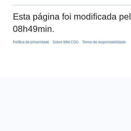
Esta página foi modificada pe
08h49min.
Política de privacidade
Sobre Wiki CGU
Termo de responsabilidade