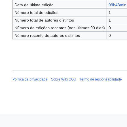
Data da última edição
09h43min 
Número total de edições
1
Número total de autores distintos
1
Número de edições recentes (nos últimos 90 dias)
0
Número recente de autores distintos
0
Política de privacidade
Sobre Wiki CGU
Termo de responsabilidade