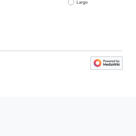
Largo