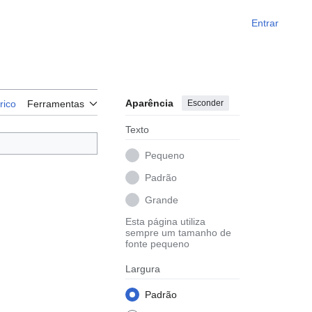
Entrar
Aparência
Esconder
rico
Ferramentas
Texto
Pequeno
Padrão
Grande
Esta página utiliza
sempre um tamanho de
fonte pequeno
Largura
Padrão