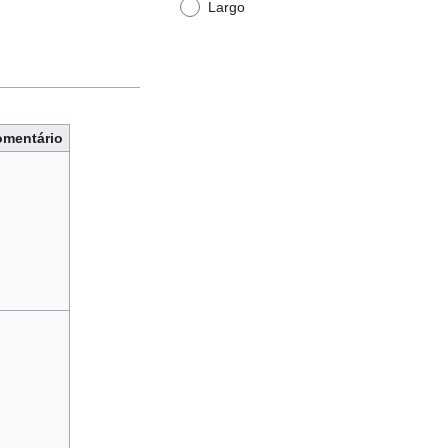
Largo
mentário