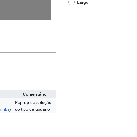
Largo
Comentário
Pop-up de seleção
tribs
)
do tipo de usuário